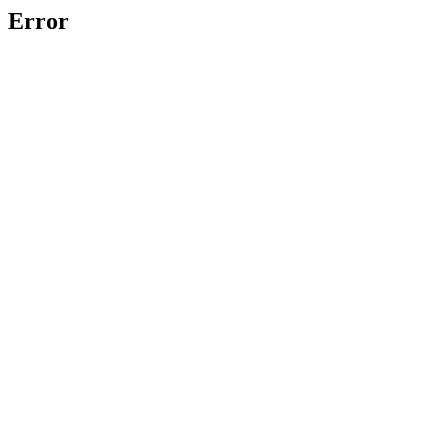
Error